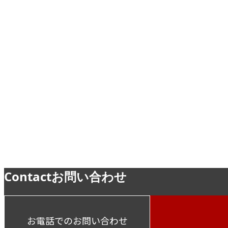
お知らせ
お知らせ
Contact
お問い合わせ
お電話でのお問い合わせ