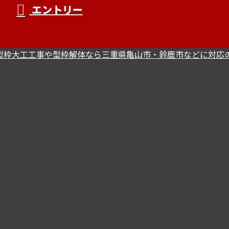
エントリー