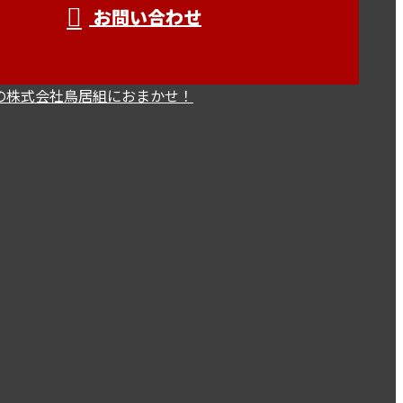
お問い合わせ