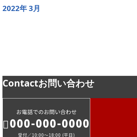
2022年 3月
お知らせ
Contact
お問い合わせ
お電話でのお問い合わせ
000-000-0000
受付／10:00～18:00 (平日)