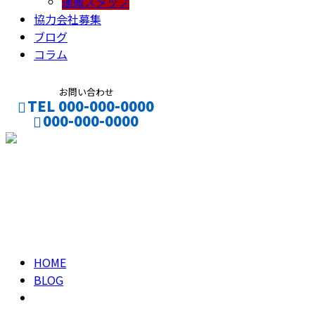
運搬スタッフ
協力会社募集
ブログ
コラム
お問い合わせ
TEL 000-000-0000
000-000-0000
CONTACT
ENTRY
2022年 3月
HOME
BLOG