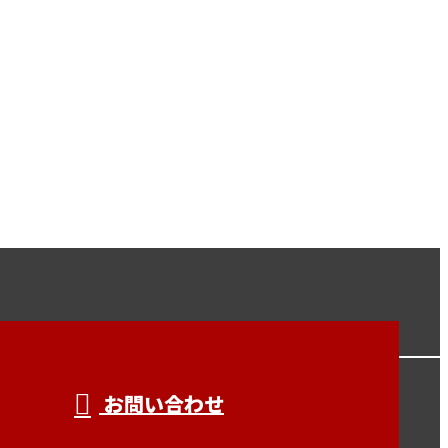
お問い合わせ