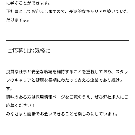
に学ぶことができます。
正社員としてお迎えしますので、長期的なキャリアを築いていた
だけますよ。
ご応募はお気軽に
良質な仕事と安全な職場を維持することを重視しており、スタッ
フのキャリアと健康を長期にわたって支える企業であり続けま
す。
興味のある方は採用情報ページをご覧のうえ、ぜひ弊社求人にご
応募ください！
みなさまと面接でお会いできることを楽しみにしています。