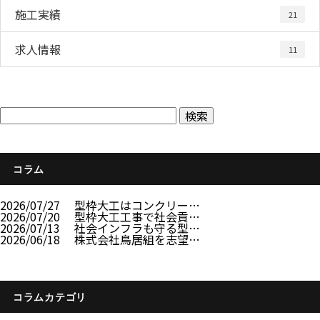
施工実績
21
求人情報
11
コラム
2026/07/27
型枠大工はコンクリー…
2026/07/20
型枠大工工事で社会貢…
2026/07/13
社会インフラも守る型…
2026/06/18
株式会社鳥居組を志望…
コラムカテゴリ