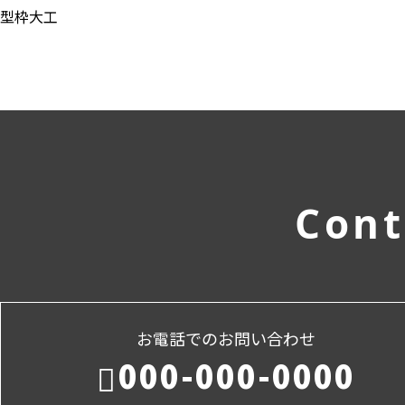
型枠大工
Cont
お電話でのお問い合わせ
000-000-0000