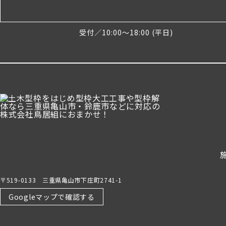
受付／10:00～18:00 (平日)
〒519-0133 三重県亀山市下庄町2741-1
Googleマップで確認する