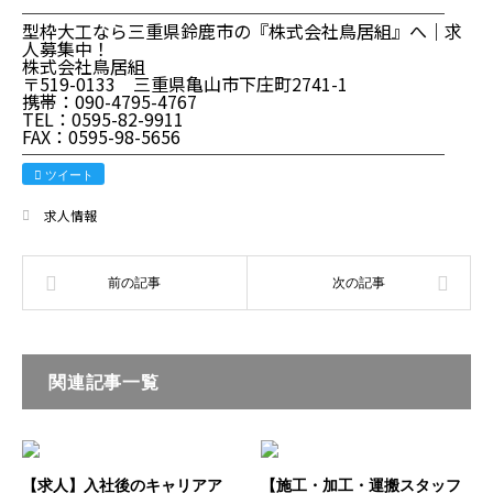
────────────────────────
型枠大工なら三重県鈴鹿市の『株式会社鳥居組』へ｜求
人募集中！
株式会社鳥居組
〒519-0133 三重県亀山市下庄町2741-1
携帯：090-4795-4767
TEL：0595-82-9911
FAX：0595-98-5656
────────────────────────
ツイート
求人情報
関連記事一覧
【求人】入社後のキャリアア
【施工・加工・運搬スタッフ