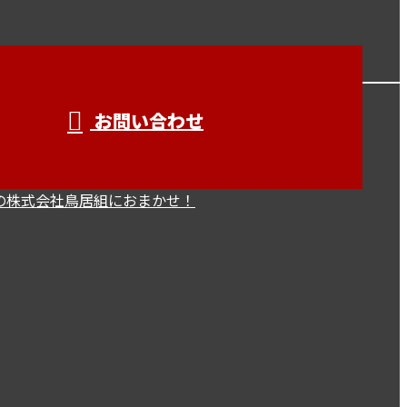
お問い合わせ