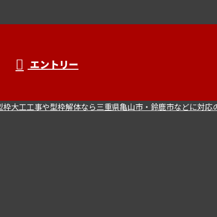
エントリー