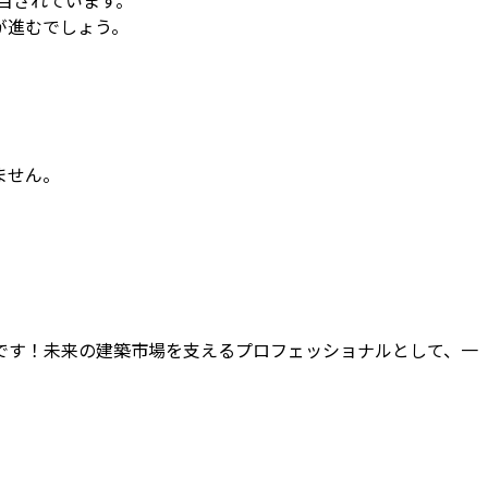
が進むでしょう。
ません。
です！未来の建築市場を支えるプロフェッショナルとして、一