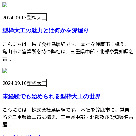
2024.09.13
型枠大工
型枠大工の魅力とは何かを深堀り
こんにちは！株式会社鳥居組です。 本社を鈴鹿市に構え、
亀山市に営業所を持つ弊社は、三重県中部・北部や愛知県名
古...
2024.09.10
型枠大工
未経験でも始められる型枠大工の世界
こんにちは！株式会社鳥居組です。 本社を鈴鹿市に、営業
所を三重県亀山市に構え、三重県中部・北部及び愛知県名古
屋...