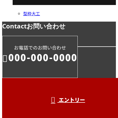
コラムカテゴリ
型枠大工
Contact
お問い合わせ
お電話でのお問い合わせ
000-000-0000
受付／10:00～18:00 (平日)
エントリー