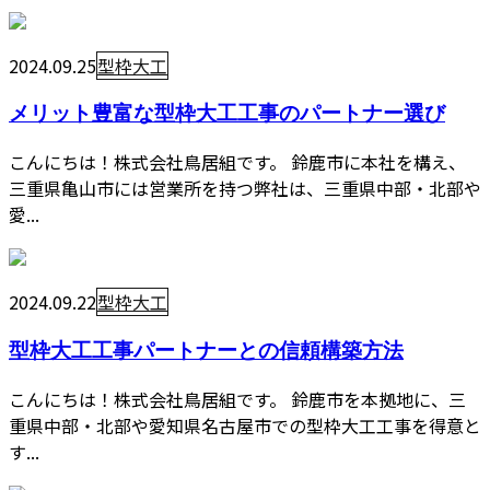
2024.09.25
型枠大工
メリット豊富な型枠大工工事のパートナー選び
こんにちは！株式会社鳥居組です。 鈴鹿市に本社を構え、
三重県亀山市には営業所を持つ弊社は、三重県中部・北部や
愛...
2024.09.22
型枠大工
型枠大工工事パートナーとの信頼構築方法
こんにちは！株式会社鳥居組です。 鈴鹿市を本拠地に、三
重県中部・北部や愛知県名古屋市での型枠大工工事を得意と
す...