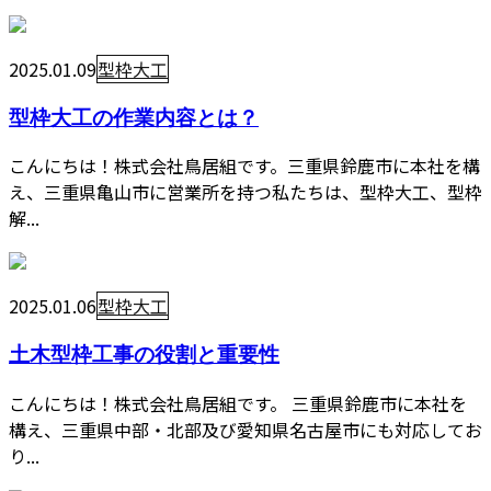
2025.01.09
型枠大工
型枠大工の作業内容とは？
こんにちは！株式会社鳥居組です。三重県鈴鹿市に本社を構
え、三重県亀山市に営業所を持つ私たちは、型枠大工、型枠
解...
2025.01.06
型枠大工
土木型枠工事の役割と重要性
こんにちは！株式会社鳥居組です。 三重県鈴鹿市に本社を
構え、三重県中部・北部及び愛知県名古屋市にも対応してお
り...